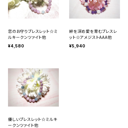
恋のお守りブレスレット☆ミ
絆を深め愛を育むブレスレ
ルキークンツァイト他
ット☆アメジストAAA他
¥4,580
¥5,940
優しいブレスレット☆ミルキ
ークンツァイト他