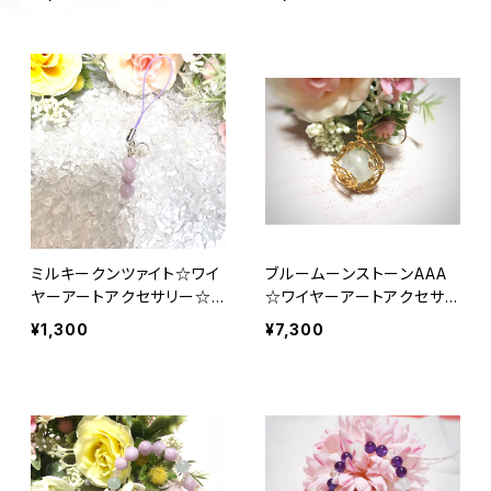
ミルキークンツァイト☆ワイ
ブルームーンストーンAAA
ヤーアートアクセサリー☆
☆ワイヤーアートアクセサリ
ストラップ
ー☆ペンダントトップ
¥1,300
¥7,300