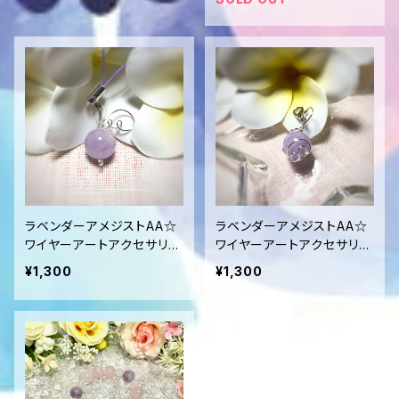
ラベンダーアメジストAA☆
ラベンダーアメジストAA☆
ワイヤーアートアクセサリー
ワイヤーアートアクセサリー
☆ストラップ
☆ストラップ
¥1,300
¥1,300