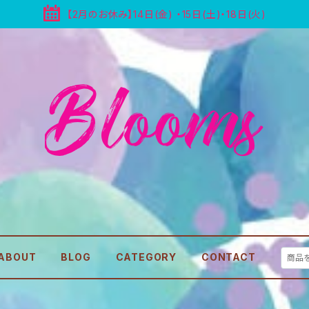
【2月のお休み】14日(金) ・15日(土)・18日(火)
ABOUT
BLOG
CATEGORY
CONTACT