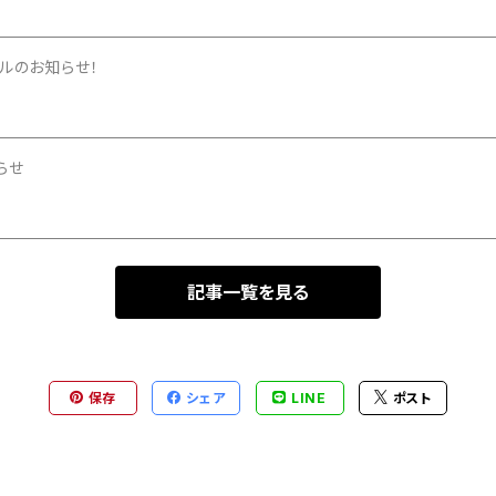
ルのお知らせ！
らせ
記事一覧を見る
保存
シェア
LINE
ポスト