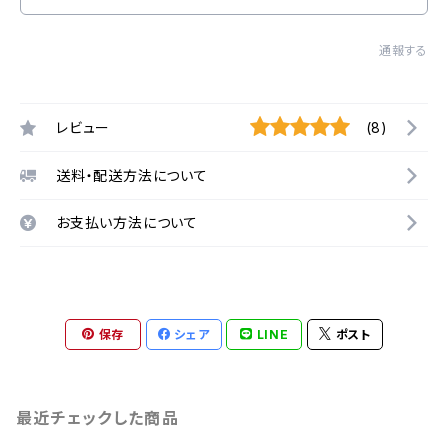
通報する
レビュー
(8)
送料・配送方法について
お支払い方法について
保存
シェア
LINE
ポスト
最近チェックした商品