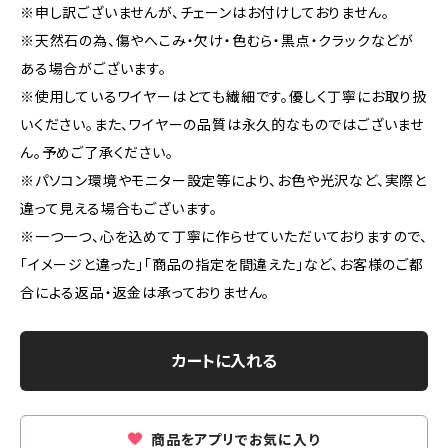
※申し訳ございませんが、チェーンはお付けしておりません。
※天然石の為、傷やへこみ・欠け・色むら・黒点・クラックなどが
ある場合がございます。
※使用しているワイヤーはとても繊細です。優しく丁寧にお取り扱
いください。また、ワイヤーの品質は永久的なものではございませ
ん。予めご了承ください。
※パソコン環境やモニター設定等により、お色や光沢など、実際と
違って見える場合もございます。
※一つ一つ、心を込めて丁寧に作らせていただいておりますので、
「イメージと違った」「商品の指定を間違えた」など、お客様のご都
合による返品・返金は承っておりません。
カートに入れる
商品をアプリでお気に入り