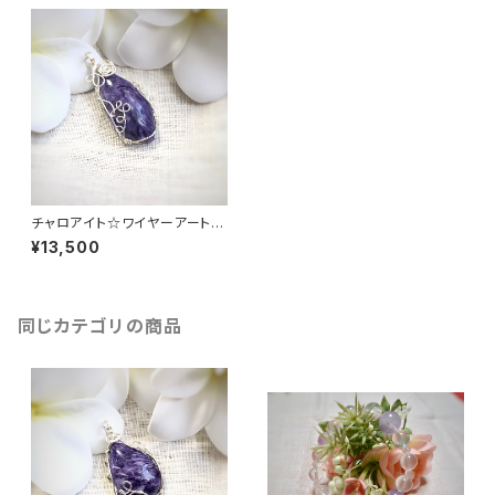
チャロアイト☆ワイヤーアートア
クセサリー☆ペンダントトップ
¥13,500
同じカテゴリの商品