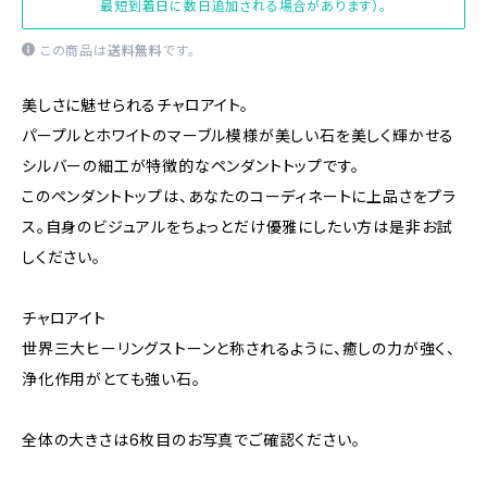
最短到着日に数日追加される場合があります）。
この商品は
送料無料
です。
美しさに魅せられるチャロアイト。
パープルとホワイトのマーブル模様が美しい石を美しく輝かせる
シルバーの細工が特徴的なペンダントトップです。
このペンダントトップは、あなたのコーディネートに上品さをプラ
ス。自身のビジュアルをちょっとだけ優雅にしたい方は是非お試
しください。
チャロアイト
世界三大ヒーリングストーンと称されるように、癒しの力が強く、
浄化作用がとても強い石。
全体の大きさは6枚目のお写真でご確認ください。