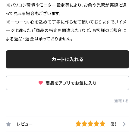
※パソコン環境やモニター設定等により、お色や光沢が実際と違
って見える場合もございます。
※一つ一つ、心を込めて丁寧に作らせて頂いておりますで、「イメ
ージと違った」「商品の指定を間違えた」など、お客様のご都合に
よる返品・返金は承っておりません。
カートに入れる
商品をアプリでお気に入り
通報する
レビュー
(8)