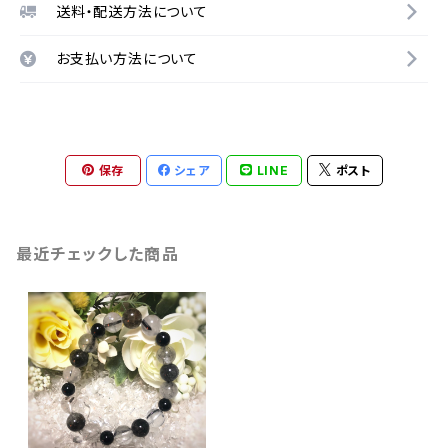
送料・配送方法について
お支払い方法について
保存
シェア
LINE
ポスト
最近チェックした商品