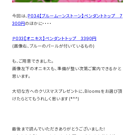
今回は、
P034【ブルームーンストーン】ペンダントトップ 7
300円
のほかに・・・・
Ｐ033【オニキス】ペンダントトップ 3390円
(画像右、ブルーのパールが付いているもの)
も、ご用意できました。
画像左下のオニキスも、準備が整い次第ご案内できるかと
思います。
大切な方へのクリスマスプレゼントに、Bloomsをお選び頂
けたらとてもうれしく思います(*^^)
最後まで読んでいただきありがとうございました！