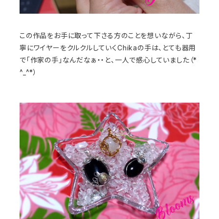
この作品をお手に取って下さる方のことを想いながら、丁
寧にワイヤーをクルクルしていくChikaの手は、とても器用
で「作家の手」なんだなぁ・・と、一人で感心していました（*
^_^*）