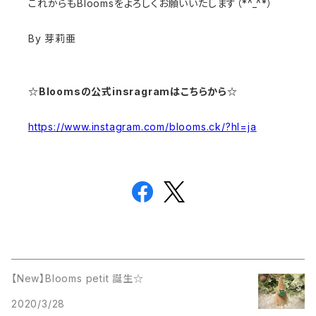
これからもBloomsをよろしくお願いいたします（*^_^*）
By 芽莉亜
☆Bloomsの公式insragramはこちらから☆
https://www.instagram.com/blooms.ck/?hl=ja
【New】Blooms petit 誕生☆
2020/3/28