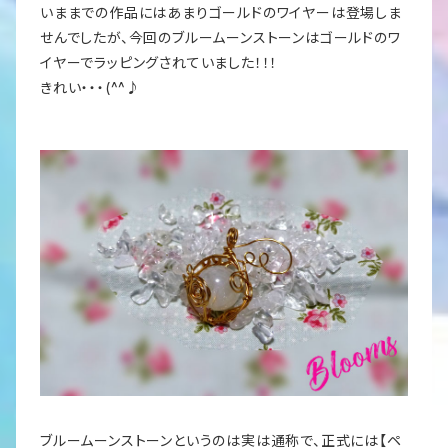
いままでの作品にはあまりゴールドのワイヤーは登場しま
せんでしたが、今回のブルームーンストーンはゴールドのワ
イヤーでラッピングされていました！！！
きれい・・・(^^♪
ブルームーンストーンというのは実は通称で、正式には【ペ