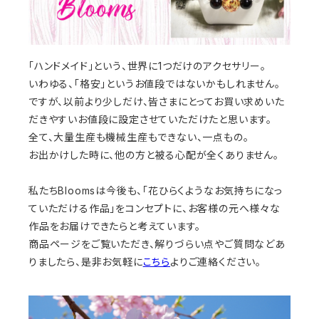
「ハンドメイド」という、世界に1つだけのアクセサリー。
いわゆる、「格安」というお値段ではないかもしれません。
ですが、以前より少しだけ、皆さまにとってお買い求めいた
だきやすいお値段に設定させていただけたと思います。
全て、大量生産も機械生産もできない、一点もの。
お出かけした時に、他の方と被る心配が全くありません。
私たちBloomsは今後も、「花ひらくようなお気持ちになっ
ていただける作品」をコンセプトに、お客様の元へ様々な
作品をお届けできたらと考えています。
商品ページをご覧いただき、解りづらい点やご質問などあ
りましたら、是非お気軽に
こちら
よりご連絡ください。