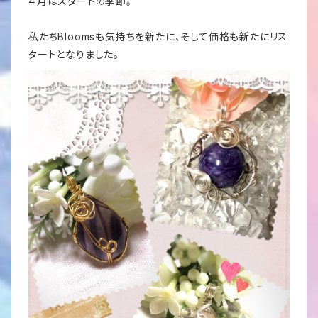
４月はスタートの季節。
私たちBloomsも気持ちを新たに、そして価格も新たにリス
タートとなりました。