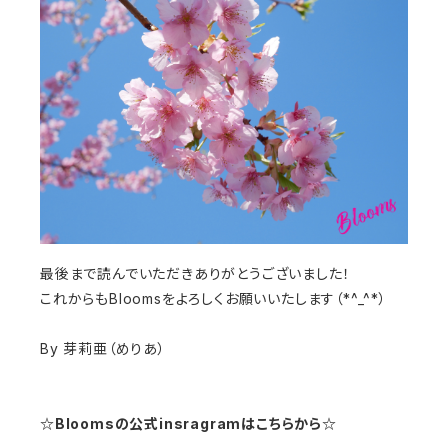
最後まで読んでいただきありがとうございました！
これからもBloomsをよろしくお願いいたします（*^_^*）
By 芽莉亜（めりあ）
☆Bloomsの公式insragramはこちらから☆