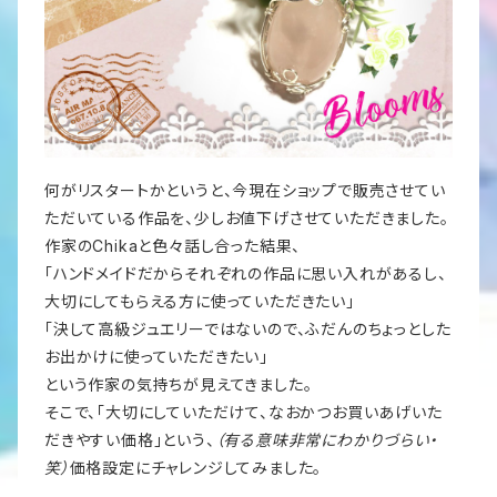
何がリスタートかというと、今現在ショップで販売させてい
ただいている作品を、少しお値下げさせていただきました。
作家のChikaと色々話し合った結果、
「ハンドメイドだからそれぞれの作品に思い入れがあるし、
大切にしてもらえる方に使っていただきたい」
「決して高級ジュエリーではないので、ふだんのちょっとした
お出かけに使っていただきたい」
という作家の気持ちが見えてきました。
そこで、「大切にしていただけて、なおかつお買いあげいた
だきやすい価格」という、
（有る意味非常にわかりづらい・
笑）
価格設定にチャレンジしてみました。